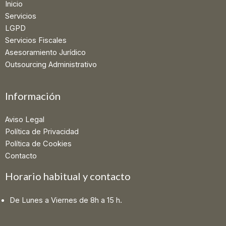
Inicio
Servicios
LGPD
Servicios Fiscales
Asesoramiento Jurídico
Outsourcing Administrativo
Información
Aviso Legal
Política de Privacidad
Política de Cookies
Contacto
Horario habitual y contacto
De Lunes a Viernes de 8h a 15 h.