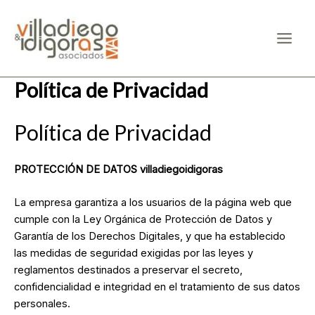
Ir
Main
al
Men
contenido
Política de Privacidad
Política de Privacidad
PROTECCIÓN DE DATOS villadiegoidigoras
La empresa garantiza a los usuarios de la página web que
cumple con la Ley Orgánica de Protección de Datos y
Garantía de los Derechos Digitales, y que ha establecido
las medidas de seguridad exigidas por las leyes y
reglamentos destinados a preservar el secreto,
confidencialidad e integridad en el tratamiento de sus datos
personales.