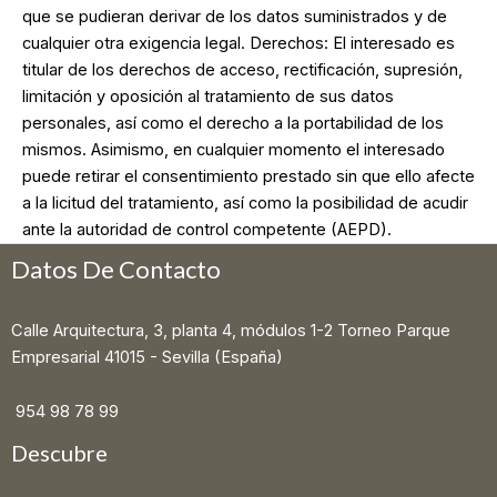
que se pudieran derivar de los datos suministrados y de
cualquier otra exigencia legal. Derechos: El interesado es
titular de los derechos de acceso, rectificación, supresión,
limitación y oposición al tratamiento de sus datos
personales, así como el derecho a la portabilidad de los
mismos. Asimismo, en cualquier momento el interesado
puede retirar el consentimiento prestado sin que ello afecte
a la licitud del tratamiento, así como la posibilidad de acudir
ante la autoridad de control competente (AEPD).
Datos De Contacto
Calle Arquitectura, 3, planta 4, módulos 1-2 Torneo Parque
Empresarial 41015 - Sevilla (España)
954 98 78 99
Descubre