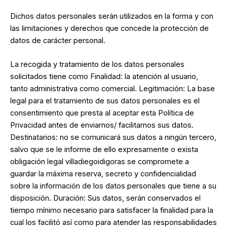
Dichos datos personales serán utilizados en la forma y con
las limitaciones y derechos que concede la protección de
datos de carácter personal.
La recogida y tratamiento de los datos personales
solicitados tiene como Finalidad: la atención al usuario,
tanto administrativa como comercial. Legitimación: La base
legal para el tratamiento de sus datos personales es el
consentimiento que presta al aceptar esta Política de
Privacidad antes de enviarnos/ facilitarnos sus datos.
Destinatarios: no se comunicará sus datos a ningún tercero,
salvo que se le informe de ello expresamente o exista
obligación legal villadiegoidigoras se compromete a
guardar la máxima reserva, secreto y confidencialidad
sobre la información de los datos personales que tiene a su
disposición. Duración: Sus datos, serán conservados el
tiempo mínimo necesario para satisfacer la finalidad para la
cual los facilitó así como para atender las responsabilidades